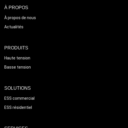
À PROPOS
À propos de nous
Actualités
PRODUITS
Haute tension
Basse tension
SOLUTIONS
ESS commercial
ESS résidentiel