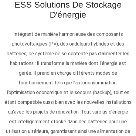
ESS Solutions De Stockage
D'énergie
Intégrant de manière harmonieuse des composants
photovoltaïques (PV), des onduleurs hybrides et des
batteries, ce système ne se contente pas d’alimenter les
habitations : il transforme la manière dont l’énergie est
gérée. Il prend en charge différents modes de
fonctionnement tels que l’autoconsommation,
l’optimisation économique et le secours (backup), tout en
étant compatible aussi bien avec les nouvelles installations
qu’avec les projets de rénovation. Tout surplus d’énergie
est intelligemment stocké dans des batteries pour une
utilisation ultérieure, garantissant ainsi une alimentation de