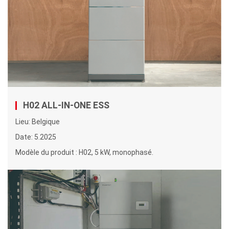
H02 ALL-IN-ONE ESS
Lieu: Belgique
Date: 5.2025
Modèle du produit : H02, 5 kW, monophasé.