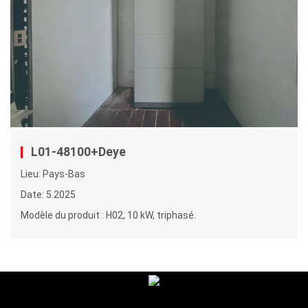
L01-48100+Deye
Lieu: Pays-Bas
Date: 5.2025
Modèle du produit : H02, 10 kW, triphasé.