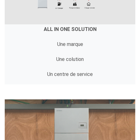
ALL IN ONE SOLUTION
Une marque
Une colution
Un centre de service