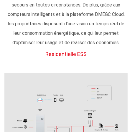
secours en toutes circonstances. De plus, grâce aux
compteurs intelligents et à la plateforme DMEGC Cloud,
les propriétaires disposent d’une vision en temps réel de
leur consommation énergétique, ce qui leur permet
d’optimiser leur usage et de réaliser des économies.
Residentielle ESS