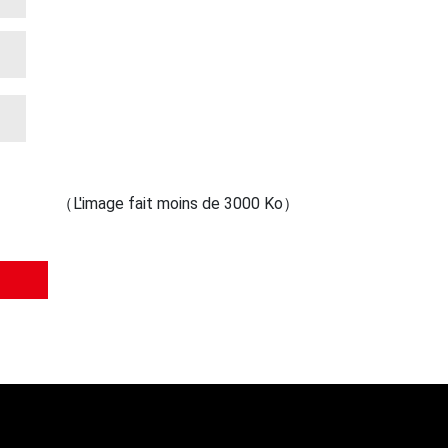
（L'image fait moins de 3000 Ko）