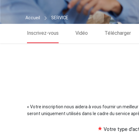
Accueil
SERVICE
Inscrivez-vous
Vidéo
Télécharger
« Votre inscription nous aidera à vous fournir un meilleur
seront uniquement utilisés dans le cadre du service aprè
*
Votre type d'ac