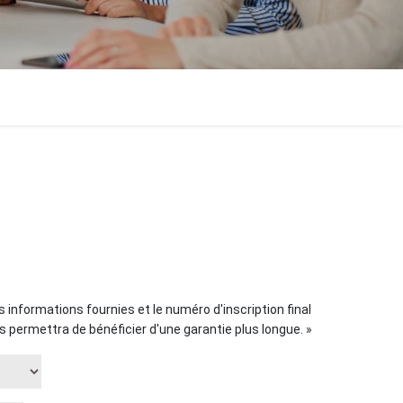
es informations fournies et le numéro d'inscription final
s permettra de bénéficier d'une garantie plus longue. »