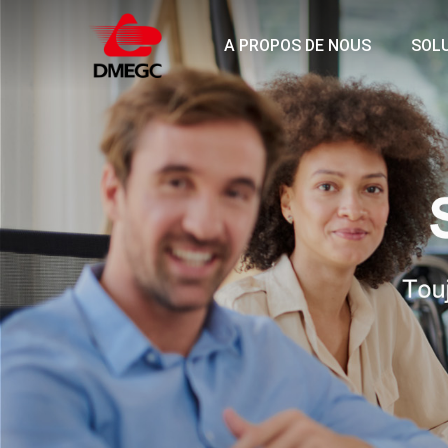
A PROPOS DE NOUS
SOL