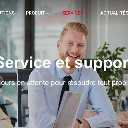
UTIONS
PRODUIT
SERVICES
ACTUALITÉ