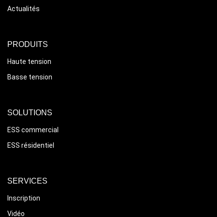
Actualités
PRODUITS
Haute tension
Basse tension
SOLUTIONS
ESS commercial
ESS résidentiel
SERVICES
Inscription
Vidéo