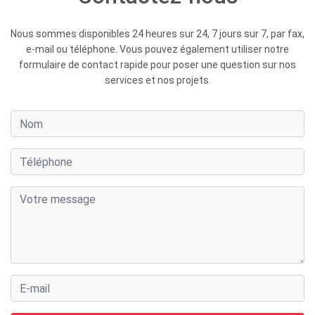
Nous sommes disponibles 24 heures sur 24, 7 jours sur 7, par fax,
e-mail ou téléphone. Vous pouvez également utiliser notre
formulaire de contact rapide pour poser une question sur nos
services et nos projets.