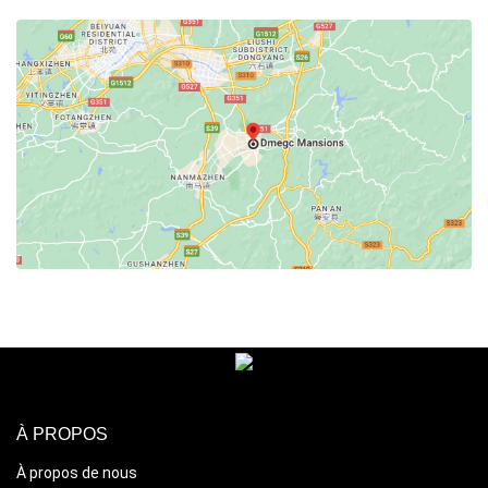
À PROPOS
À propos de nous