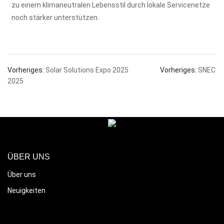
zu einem klimaneutralen Lebensstil durch lokale Servicenetze
noch stärker unterstützen.
Vorheriges:
Solar Solutions Expo 2025
Vorheriges:
SNEC
2025
ÜBER UNS
Über uns
Neuigkeiten