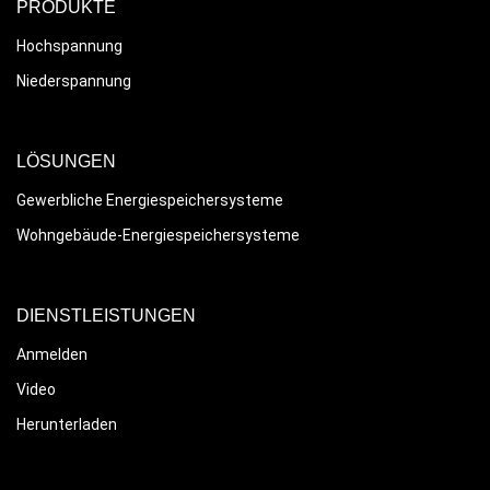
PRODUKTE
Hochspannung
Niederspannung
LÖSUNGEN
Gewerbliche Energiespeichersysteme
Wohngebäude-Energiespeichersysteme
DIENSTLEISTUNGEN
Anmelden
Video
Herunterladen