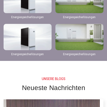
Energiespeicherlösungen
Energiespeicherlösungen
Energiespeicherlösungen
Energiespeicherlösungen
UNSERE BLOGS
Neueste Nachrichten