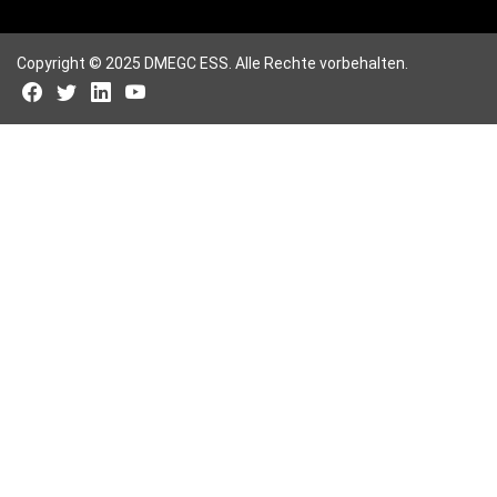
Copyright © 2025 DMEGC ESS. Alle Rechte vorbehalten.