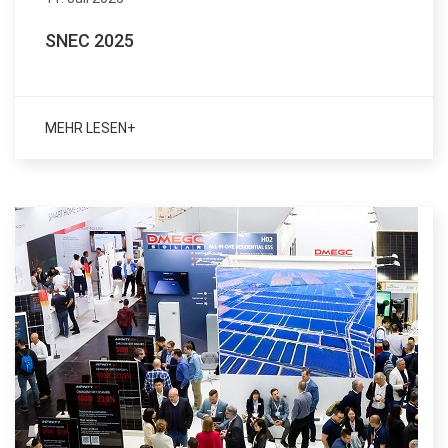
SNEC 2025
MEHR LESEN+