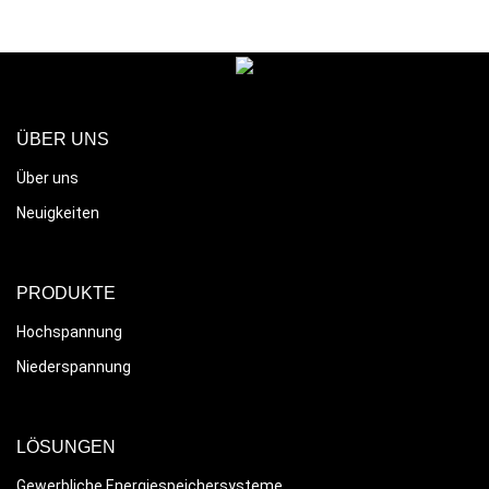
ÜBER UNS
Über uns
Neuigkeiten
PRODUKTE
Hochspannung
Niederspannung
LÖSUNGEN
Gewerbliche Energiespeichersysteme