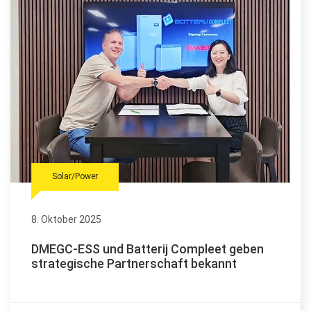
Solar/Power
8. Oktober 2025
DMEGC-ESS und Batterij Compleet geben
strategische Partnerschaft bekannt