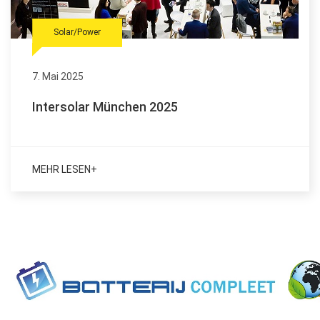
Solar/Power
7. Mai 2025
Intersolar München 2025
MEHR LESEN+