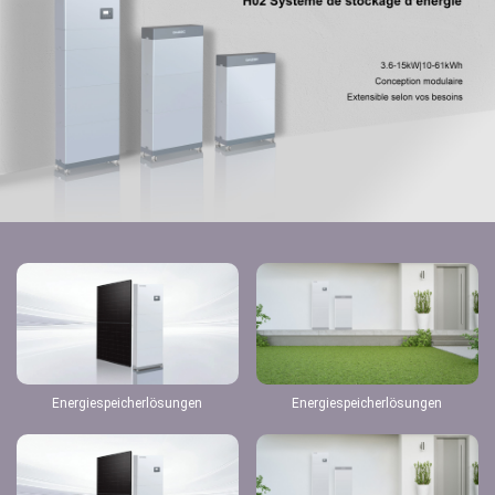
Energiespeicherlösungen
Energiespeicherlösungen