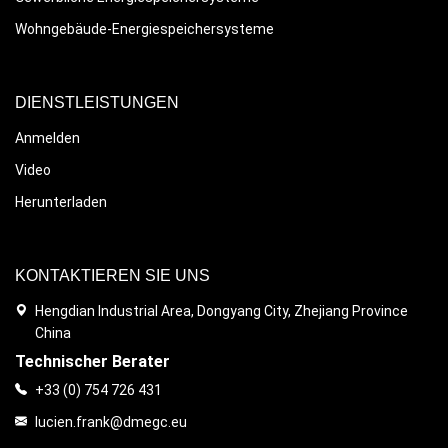
Wohngebäude-Energiespeichersysteme
DIENSTLEISTUNGEN
Anmelden
Video
Herunterladen
KONTAKTIEREN SIE UNS
Hengdian Industrial Area, Dongyang City, Zhejiang Province
China
Technischer Berater
+33 (0) 754 726 431
lucien.frank@dmegc.eu